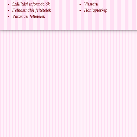
Szállítási információk
Visszáru
Felhasználói feltételek
Honlaptérkép
Vásárlási feltételek