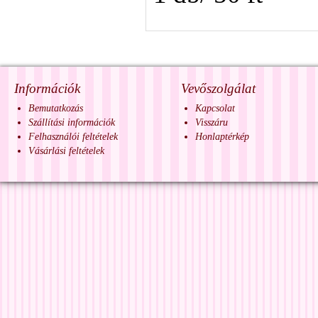
Információk
Vevőszolgálat
Bemutatkozás
Kapcsolat
Szállítási információk
Visszáru
Felhasználói feltételek
Honlaptérkép
Vásárlási feltételek