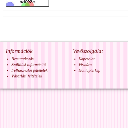
Információk
Vevőszolgálat
Bemutatkozás
Kapcsolat
Szállítási információk
Visszáru
Felhasználói feltételek
Honlaptérkép
Vásárlási feltételek