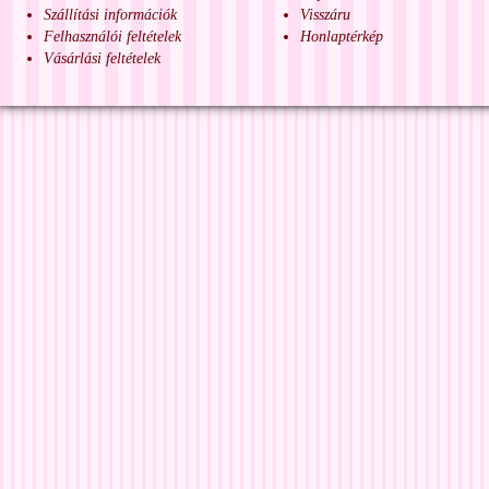
Szállítási információk
Visszáru
Felhasználói feltételek
Honlaptérkép
Vásárlási feltételek