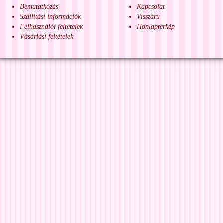
Bemutatkozás
Kapcsolat
Szállítási információk
Visszáru
Felhasználói feltételek
Honlaptérkép
Vásárlási feltételek