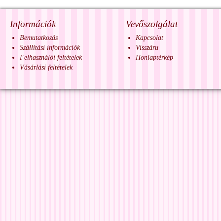
Információk
Vevőszolgálat
Bemutatkozás
Kapcsolat
Szállítási információk
Visszáru
Felhasználói feltételek
Honlaptérkép
Vásárlási feltételek