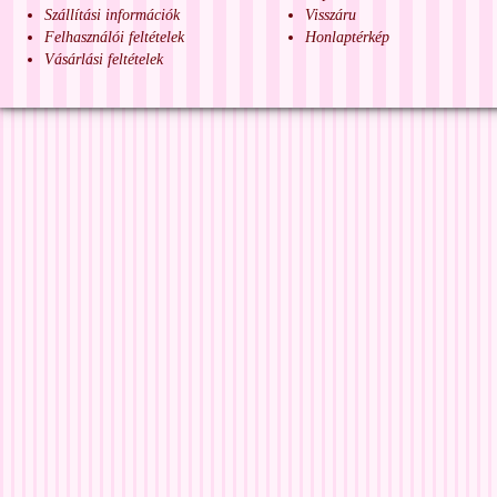
Szállítási információk
Visszáru
Felhasználói feltételek
Honlaptérkép
Vásárlási feltételek