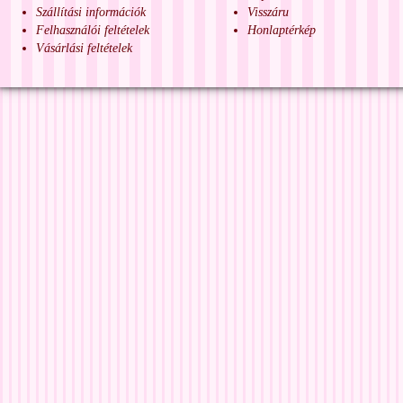
Szállítási információk
Visszáru
Felhasználói feltételek
Honlaptérkép
Vásárlási feltételek