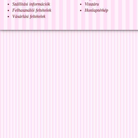
Szállítási információk
Visszáru
Felhasználói feltételek
Honlaptérkép
Vásárlási feltételek