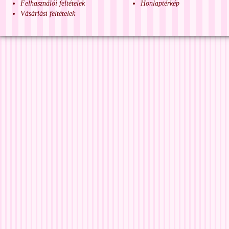
Felhasználói feltételek
Honlaptérkép
Vásárlási feltételek