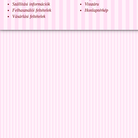
Szállítási információk
Visszáru
Felhasználói feltételek
Honlaptérkép
Vásárlási feltételek