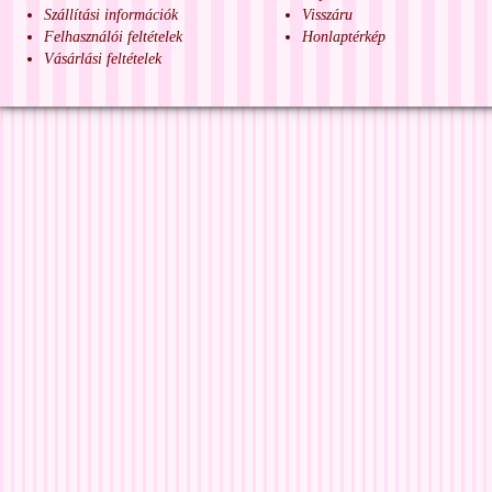
Szállítási információk
Visszáru
Felhasználói feltételek
Honlaptérkép
Vásárlási feltételek