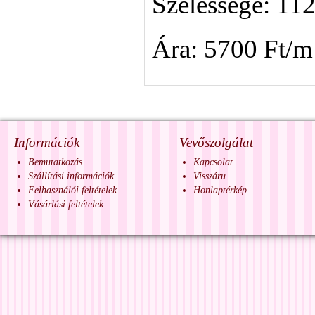
Szélessége: 11
Ára: 5700 Ft/m
Információk
Vevőszolgálat
Bemutatkozás
Kapcsolat
Szállítási információk
Visszáru
Felhasználói feltételek
Honlaptérkép
Vásárlási feltételek