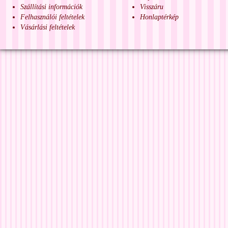
Szállítási információk
Visszáru
Felhasználói feltételek
Honlaptérkép
Vásárlási feltételek